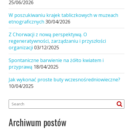
25/06/2026
W poszukiwaniu krajek tabliczkowych w muzeach
etnograficznych
30/04/2026
Z Chorwacji z nową perspektywą. O
regeneratywności, zarządzaniu i przyszłości
organizacji
03/12/2025
Spontaniczne barwienie na żółto kwiatem i
przyprawą
18/04/2025
Jak wykonać proste buty wczesnośredniowieczne?
10/04/2025
Archiwum postów