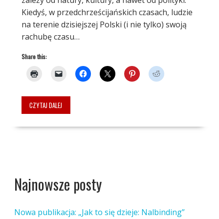
Kiedyś, w przedchrześcijańskich czasach, ludzie
na terenie dzisiejszej Polski (i nie tylko) swoją
rachubę czasu…
Share this:
CZYTAJ DALEJ
Najnowsze posty
Nowa publikacja: „Jak to się dzieje: Nalbinding”