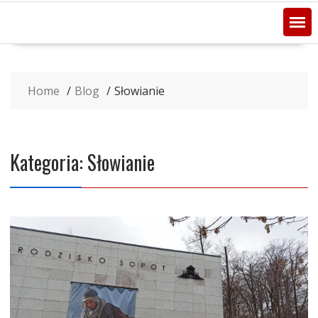
Home
Blog
Słowianie
Kategoria:
Słowianie