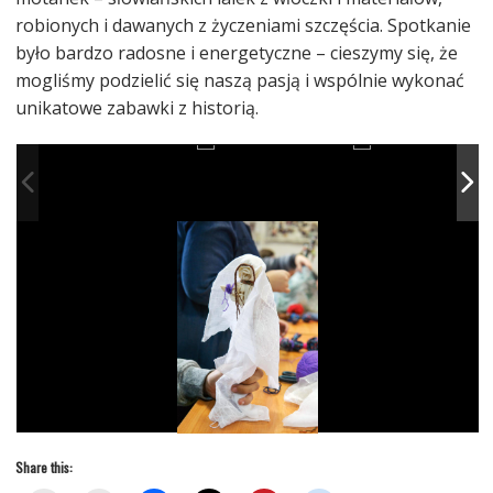
robionych i dawanych z życzeniami szczęścia. Spotkanie
było bardzo radosne i energetyczne – cieszymy się, że
mogliśmy podzielić się naszą pasją i wspólnie wykonać
unikatowe zabawki z historią.
Share this: