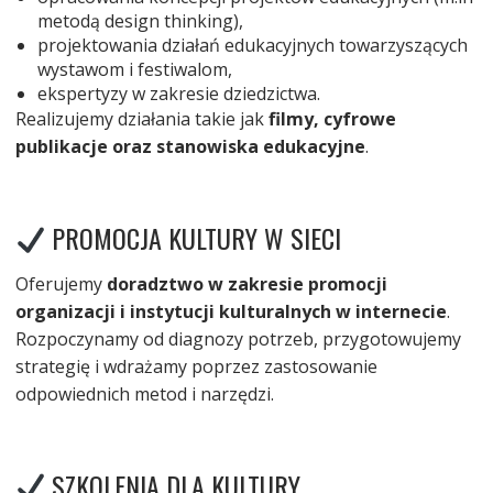
metodą design thinking),
projektowania działań edukacyjnych towarzyszących
wystawom i festiwalom,
ekspertyzy w zakresie dziedzictwa.
Realizujemy działania takie jak
filmy, cyfrowe
publikacje oraz stanowiska edukacyjne
.
PROMOCJA KULTURY W SIECI
Oferujemy
doradztwo w zakresie promocji
organizacji i instytucji kulturalnych w internecie
.
Rozpoczynamy od diagnozy potrzeb, przygotowujemy
strategię i wdrażamy poprzez zastosowanie
odpowiednich metod i narzędzi.
SZKOLENIA DLA KULTURY