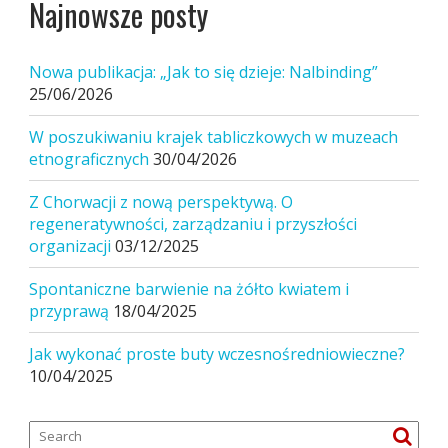
Najnowsze posty
Nowa publikacja: „Jak to się dzieje: Nalbinding”
25/06/2026
W poszukiwaniu krajek tabliczkowych w muzeach
etnograficznych
30/04/2026
Z Chorwacji z nową perspektywą. O
regeneratywności, zarządzaniu i przyszłości
organizacji
03/12/2025
Spontaniczne barwienie na żółto kwiatem i
przyprawą
18/04/2025
Jak wykonać proste buty wczesnośredniowieczne?
10/04/2025