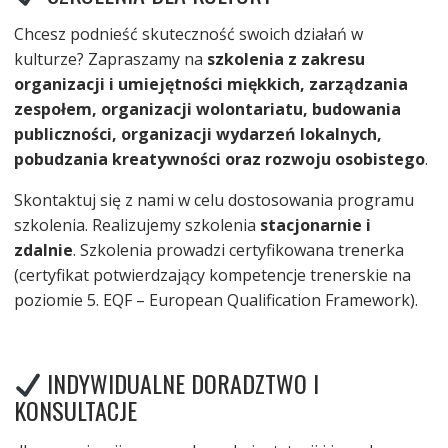
Chcesz podnieść skuteczność swoich działań w
kulturze? Zapraszamy na
szkolenia z zakresu
organizacji i umiejętności miękkich, zarządzania
zespołem, organizacji wolontariatu, budowania
publiczności, organizacji wydarzeń lokalnych,
pobudzania kreatywności oraz rozwoju osobistego
.
Skontaktuj się z nami w celu dostosowania programu
szkolenia. Realizujemy szkolenia
stacjonarnie i
zdalnie
. Szkolenia prowadzi certyfikowana trenerka
(certyfikat potwierdzający kompetencje trenerskie na
poziomie 5. EQF – European Qualification Framework).
INDYWIDUALNE DORADZTWO I
KONSULTACJE