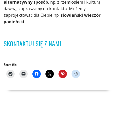
alternatywny sposób
, np. z rzemiosłem i kulturą
dawną, zapraszamy do kontaktu. Możemy
zaprojektować dla Ciebie np.
słowiański wieczór
panieński
.
SKONTAKTUJ SIĘ Z NAMI
Share this: