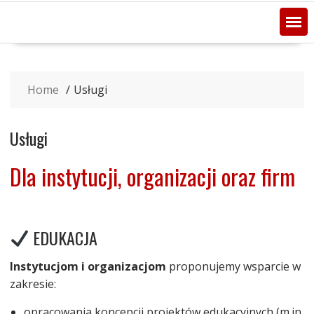
Home
Usługi
Usługi
Dla instytucji, organizacji oraz firm
EDUKACJA
Instytucjom i organizacjom
proponujemy wsparcie w
zakresie:
opracowania koncepcji projektów edukacyjnych (m.in