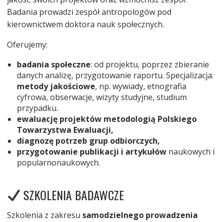
Badania prowadzi zespół antropologów pod
kierownictwem doktora nauk społecznych.
Oferujemy:
badania społeczne
: od projektu, poprzez zbieranie
danych analizę, przygotowanie raportu. Specjalizacja:
metody jakościowe
, np. wywiady, etnografia
cyfrowa, obserwacje, wizyty studyjne, studium
przypadku.
ewaluację projektów metodologią Polskiego
Towarzystwa Ewaluacji,
diagnozę potrzeb grup odbiorczych,
przygotowanie publikacji i artykułów
naukowych i
popularnonaukowych.
SZKOLENIA BADAWCZE
Szkolenia z zakresu
samodzielnego prowadzenia