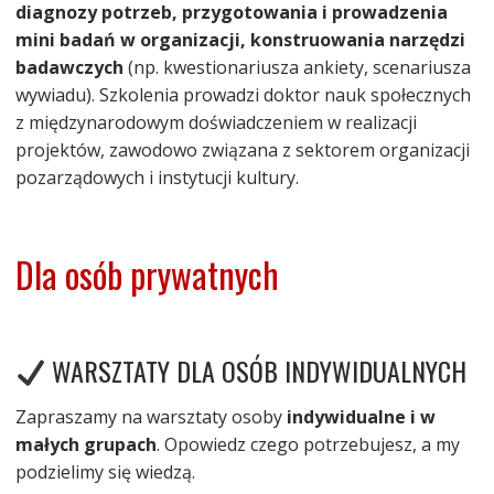
diagnozy potrzeb, przygotowania i prowadzenia
mini badań w organizacji, konstruowania narzędzi
badawczych
(np. kwestionariusza ankiety, scenariusza
wywiadu). Szkolenia prowadzi doktor nauk społecznych
z międzynarodowym doświadczeniem w realizacji
projektów, zawodowo związana z sektorem organizacji
pozarządowych i instytucji kultury.
Dla osób prywatnych
WARSZTATY DLA OSÓB INDYWIDUALNYCH
Zapraszamy na warsztaty osoby
indywidualne i w
małych grupach
. Opowiedz czego potrzebujesz, a my
podzielimy się wiedzą.