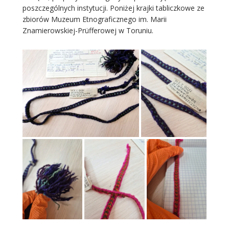
poszczególnych instytucji. Poniżej krajki tabliczkowe ze
zbiorów Muzeum Etnograficznego im. Marii
Znamierowskiej-Prüfferowej w Toruniu.