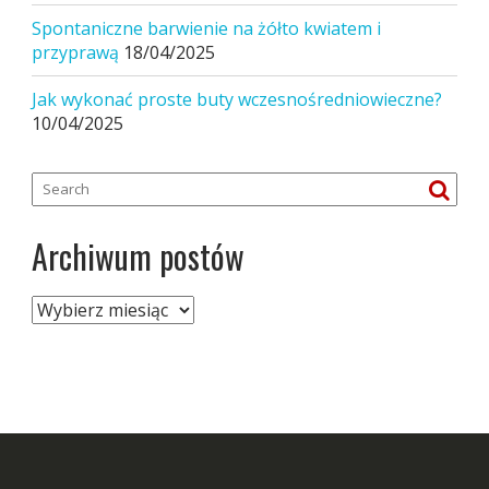
Spontaniczne barwienie na żółto kwiatem i
przyprawą
18/04/2025
Jak wykonać proste buty wczesnośredniowieczne?
10/04/2025
Archiwum postów
Archiwum
postów