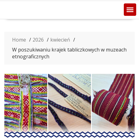
Home
2026
kwiecień
W poszukiwaniu krajek tabliczkowych w muzeach
etnograficznych