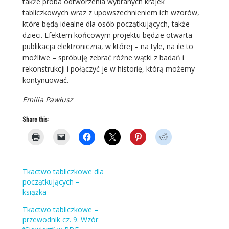
także próba odtworzenia wybranych krajek
tabliczkowych wraz z upowszechnieniem ich wzorów,
które będą idealne dla osób początkujących, także
dzieci. Efektem końcowym projektu będzie otwarta
publikacja elektroniczna, w której – na tyle, na ile to
możliwe – spróbuję zebrać różne wątki z badań i
rekonstrukcji i połączyć je w historię, którą możemy
kontynuować.
Emilia Pawłusz
Share this:
Tkactwo tabliczkowe dla
początkujących –
książka
Tkactwo tabliczkowe –
przewodnik cz. 9. Wzór