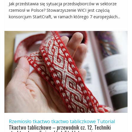
Jak przedstawia się sytuacja przedsiębiorców w sektorze
rzemiosł w Polsce? Stowarzyszenie WICI jest częścią
konsorcjum StartCraft, w ramach którego 7 europejskich...
Rzemiosło
tkactwo
tkactwo tabliczkowe
Tutorial
Tkactwo tabliczkowe – przewodnik cz. 12. Techniki