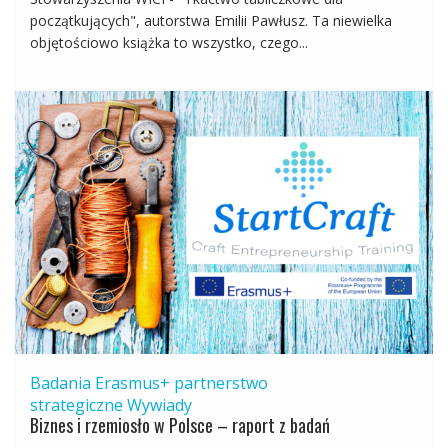
początkujących", autorstwa Emilii Pawłusz. Ta niewielka
objętościowo książka to wszystko, czego...
Badania
Erasmus+
partnerstwo
strategiczne
Wywiady
Biznes i rzemiosło w Polsce – raport z badań