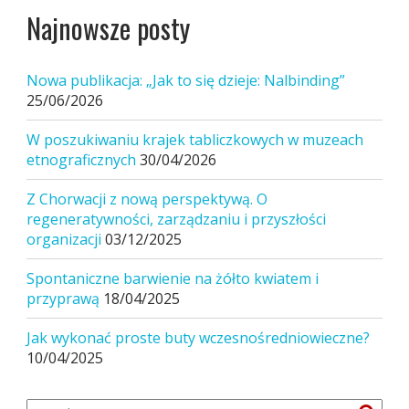
Najnowsze posty
Nowa publikacja: „Jak to się dzieje: Nalbinding”
25/06/2026
W poszukiwaniu krajek tabliczkowych w muzeach
etnograficznych
30/04/2026
Z Chorwacji z nową perspektywą. O
regeneratywności, zarządzaniu i przyszłości
organizacji
03/12/2025
Spontaniczne barwienie na żółto kwiatem i
przyprawą
18/04/2025
Jak wykonać proste buty wczesnośredniowieczne?
10/04/2025