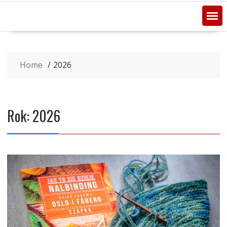
Home
2026
Rok:
2026