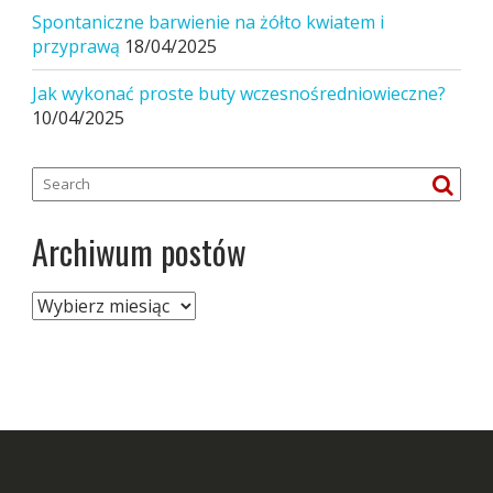
Spontaniczne barwienie na żółto kwiatem i
przyprawą
18/04/2025
Jak wykonać proste buty wczesnośredniowieczne?
10/04/2025
Archiwum postów
Archiwum
postów