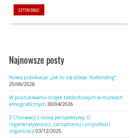
CZYTAJ DALEJ
Najnowsze posty
Nowa publikacja: „Jak to się dzieje: Nalbinding”
25/06/2026
W poszukiwaniu krajek tabliczkowych w muzeach
etnograficznych
30/04/2026
Z Chorwacji z nową perspektywą. O
regeneratywności, zarządzaniu i przyszłości
organizacji
03/12/2025