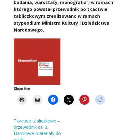
badania, warsztaty, monografia”, w ramach
którego powstał przewodnik po tkactwie
tabliczkowym zrealizowano w ramach
stypendium Ministra Kultury i Dziedzictwa
Narodowego.
Share this:
Tkactwo tabliczkowe –
przewodnik cz. 3.
Darmowe materiały do
nauki