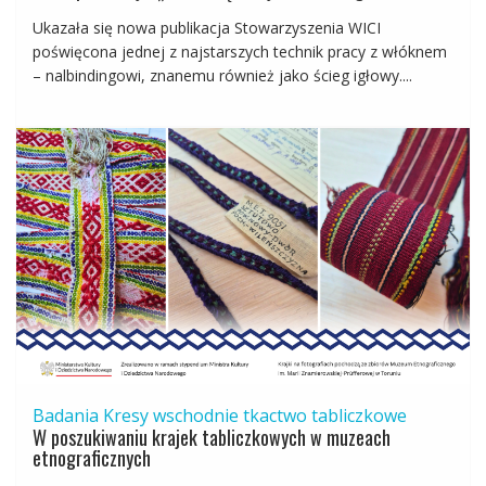
Ukazała się nowa publikacja Stowarzyszenia WICI
poświęcona jednej z najstarszych technik pracy z włóknem
– nalbindingowi, znanemu również jako ścieg igłowy....
Badania
Kresy wschodnie
tkactwo tabliczkowe
W poszukiwaniu krajek tabliczkowych w muzeach
etnograficznych