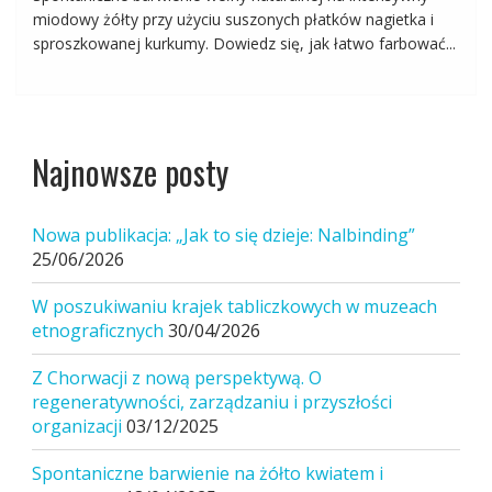
miodowy żółty przy użyciu suszonych płatków nagietka i
sproszkowanej kurkumy. Dowiedz się, jak łatwo farbować...
Najnowsze posty
Nowa publikacja: „Jak to się dzieje: Nalbinding”
25/06/2026
W poszukiwaniu krajek tabliczkowych w muzeach
etnograficznych
30/04/2026
Z Chorwacji z nową perspektywą. O
regeneratywności, zarządzaniu i przyszłości
organizacji
03/12/2025
Spontaniczne barwienie na żółto kwiatem i