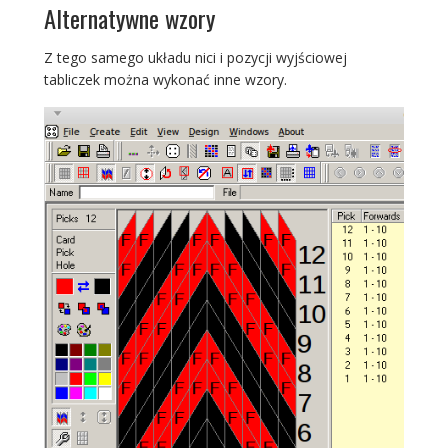
Alternatywne wzory
Z tego samego układu nici i pozycji wyjściowej
tabliczek można wykonać inne wzory.