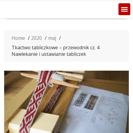
Home
2020
maj
Tkactwo tabliczkowe – przewodnik cz. 4
Nawlekanie i ustawianie tabliczek