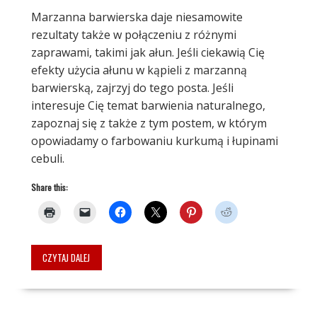
Marzanna barwierska daje niesamowite
rezultaty także w połączeniu z różnymi
zaprawami, takimi jak ałun. Jeśli ciekawią Cię
efekty użycia ałunu w kąpieli z marzanną
barwierską, zajrzyj do tego posta. Jeśli
interesuje Cię temat barwienia naturalnego,
zapoznaj się z także z tym postem, w którym
opowiadamy o farbowaniu kurkumą i łupinami
cebuli.
Share this:
CZYTAJ DALEJ