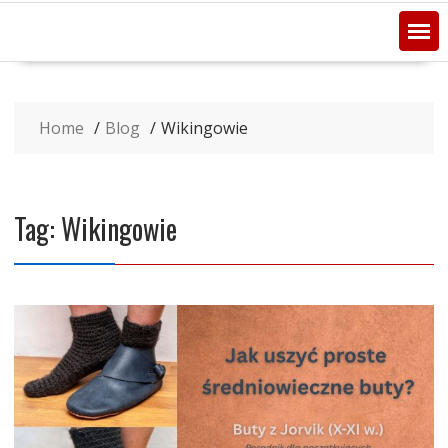
Home
Blog
Wikingowie
Tag:
Wikingowie