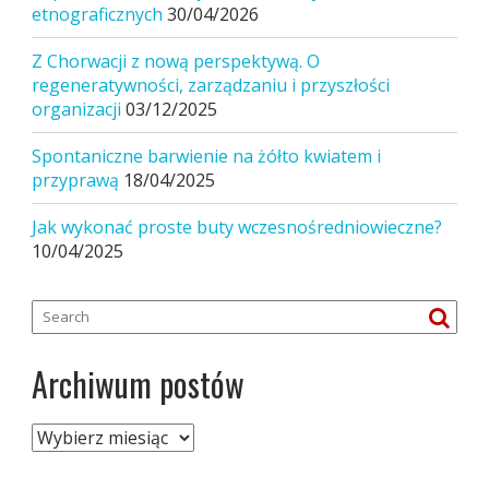
etnograficznych
30/04/2026
Z Chorwacji z nową perspektywą. O
regeneratywności, zarządzaniu i przyszłości
organizacji
03/12/2025
Spontaniczne barwienie na żółto kwiatem i
przyprawą
18/04/2025
Jak wykonać proste buty wczesnośredniowieczne?
10/04/2025
Archiwum postów
Archiwum
postów