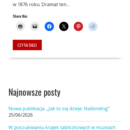
w 1876 roku. Dramat ten…
Share this:
CZYTAJ DALEJ
Najnowsze posty
Nowa publikacja: „Jak to się dzieje: Nalbinding”
25/06/2026
W poszukiwaniu krajek tabliczkowych w muzeach