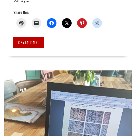
Share this:
CZYTAJ DALEJ