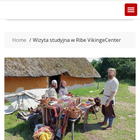
Home
Wizyta studyjna w Ribe VikingeCenter