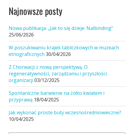
Najnowsze posty
Nowa publikacja: „Jak to się dzieje: Nalbinding”
25/06/2026
W poszukiwaniu krajek tabliczkowych w muzeach
etnograficznych
30/04/2026
Z Chorwacji z nową perspektywą. O
regeneratywności, zarządzaniu i przyszłości
organizacji
03/12/2025
Spontaniczne barwienie na żółto kwiatem i
przyprawą
18/04/2025
Jak wykonać proste buty wczesnośredniowieczne?
10/04/2025