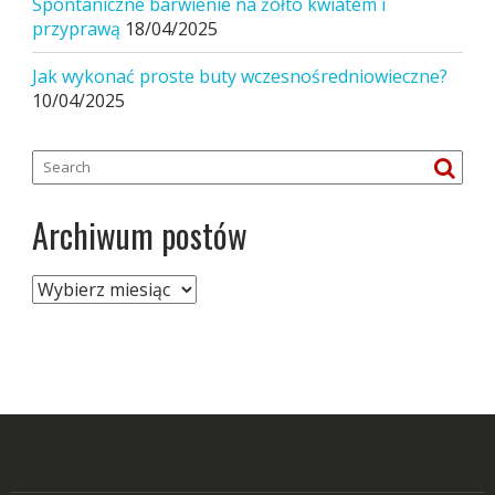
Spontaniczne barwienie na żółto kwiatem i
przyprawą
18/04/2025
Jak wykonać proste buty wczesnośredniowieczne?
10/04/2025
Archiwum postów
Archiwum
postów