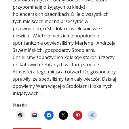
przypominają o żyjących tu kiedyś
holenderskich osadnikach. O ile o wszystkich
tych miejscach można przeczytać w
przewodniku, o Stodolarni w Oleśnie wie
niewielu. W letnie niedzielne popołudnie
spontanicznie odwiedziliśmy Marlenę i Andrzeja
Szwemińskich, gospodarzy Stodolarni.
Chcieliśmy zobaczyć ich kolekcję staroci i rzeczy
unikatowych zebranych w starej stodole.
Atmosfera tego miejsca i otwartość gospodarzy
sprawiły, że spędziliśmy tam cały wieczór. Dzisiaj
opowiemy Wam więcej o Stodolarni i lokalnych
inicjatywach…
Share this: