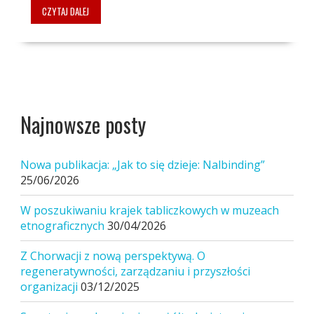
CZYTAJ DALEJ
Najnowsze posty
Nowa publikacja: „Jak to się dzieje: Nalbinding”
25/06/2026
W poszukiwaniu krajek tabliczkowych w muzeach
etnograficznych
30/04/2026
Z Chorwacji z nową perspektywą. O
regeneratywności, zarządzaniu i przyszłości
organizacji
03/12/2025