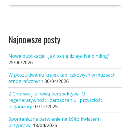
Najnowsze posty
Nowa publikacja: „Jak to się dzieje: Nalbinding”
25/06/2026
W poszukiwaniu krajek tabliczkowych w muzeach
etnograficznych
30/04/2026
Z Chorwacji z nową perspektywą. O
regeneratywności, zarządzaniu i przyszłości
organizacji
03/12/2025
Spontaniczne barwienie na żółto kwiatem i
przyprawą
18/04/2025