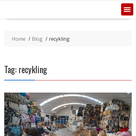
Home
Blog
recykling
Tag:
recykling