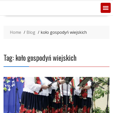
Home
Blog
koło gospodyń wiejskich
Tag:
koło gospodyń wiejskich