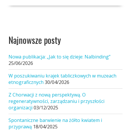
Najnowsze posty
Nowa publikacja: „Jak to się dzieje: Nalbinding”
25/06/2026
W poszukiwaniu krajek tabliczkowych w muzeach
etnograficznych
30/04/2026
Z Chorwacji z nową perspektywą. O
regeneratywności, zarządzaniu i przyszłości
organizacji
03/12/2025
Spontaniczne barwienie na żółto kwiatem i
przyprawą
18/04/2025