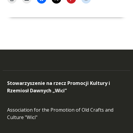
Stowarzyszenie na rzecz Promocji Kultury i
Rzemiosł Dawnych „Wici”
Association for the Promotion of Old Crafts and
Culture "Wici"