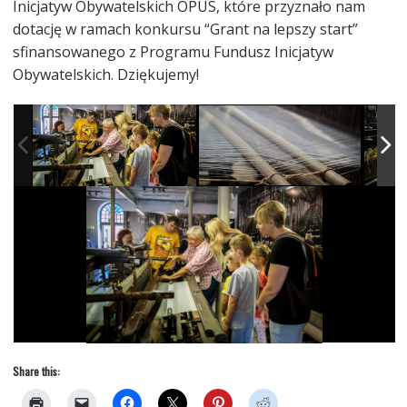
Inicjatyw Obywatelskich OPUS, które przyznało nam
dotację w ramach konkursu “Grant na lepszy start”
sfinansowanego z Programu Fundusz Inicjatyw
Obywatelskich. Dziękujemy!
Share this: