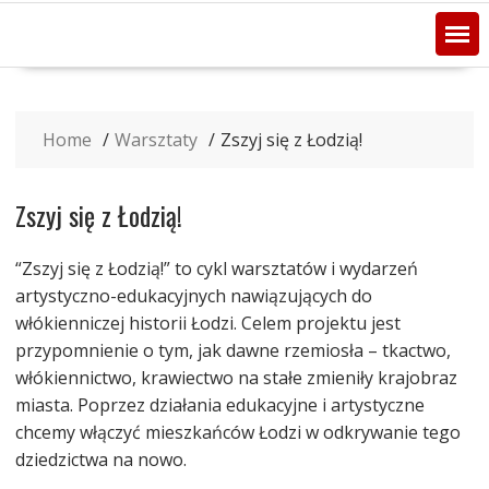
Home
Warsztaty
Zszyj się z Łodzią!
Zszyj się z Łodzią!
“Zszyj się z Łodzią!” to cykl warsztatów i wydarzeń
artystyczno-edukacyjnych nawiązujących do
włókienniczej historii Łodzi. Celem projektu jest
przypomnienie o tym, jak dawne rzemiosła – tkactwo,
włókiennictwo, krawiectwo na stałe zmieniły krajobraz
miasta. Poprzez działania edukacyjne i artystyczne
chcemy włączyć mieszkańców Łodzi w odkrywanie tego
dziedzictwa na nowo.