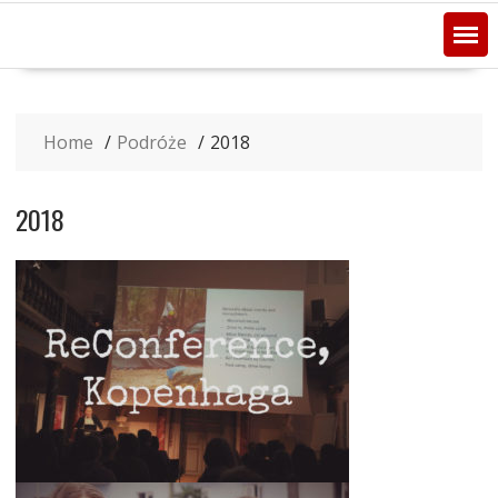
Home
Podróże
2018
2018