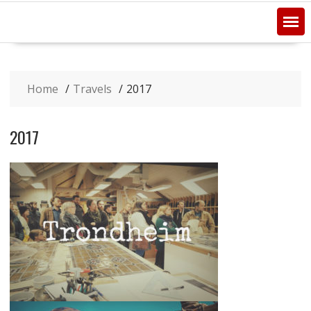
Home
Travels
2017
2017